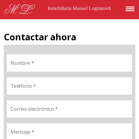
Pasar al contenido principal
ML
Inmobiliaria Manuel Logmanieh
Contactar ahora
Nombre
Teléfono
Correo electrónico
Mensaje