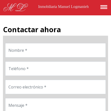
Pasar al contenido principal
ML
Inmobiliaria Manuel Logmanieh
Contactar ahora
Nombre
Teléfono
Correo electrónico
Mensaje