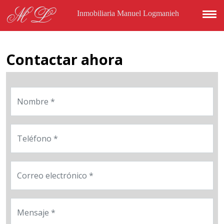
Pasar al contenido principal
ML
Inmobiliaria Manuel Logmanieh
Contactar ahora
Nombre
Teléfono
Correo electrónico
Mensaje