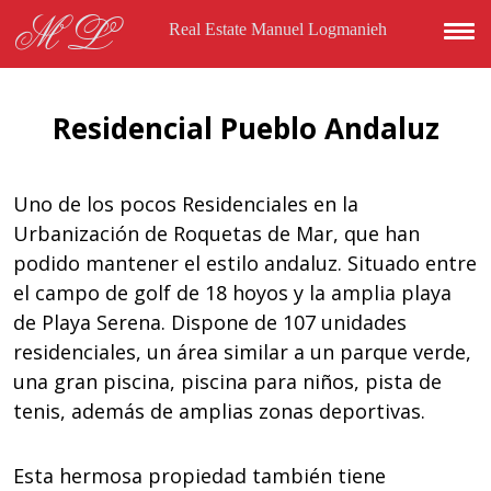
Skip to main content
ML
Real Estate Manuel Logmanieh
Residencial Pueblo Andaluz
Uno de los pocos Residenciales en la
Urbanización de Roquetas de Mar, que han
podido mantener el estilo andaluz. Situado entre
el campo de golf de 18 hoyos y la amplia playa
de Playa Serena. Dispone de 107 unidades
residenciales, un área similar a un parque verde,
una gran piscina, piscina para niños, pista de
tenis, además de amplias zonas deportivas.
Esta hermosa propiedad también tiene