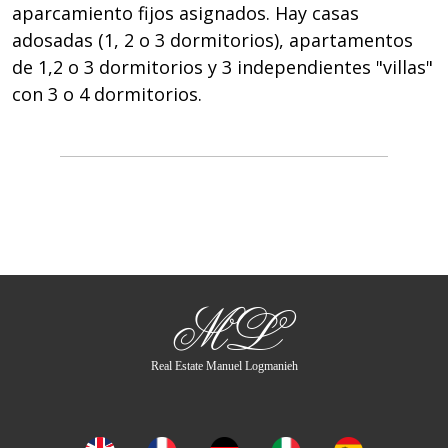
aparcamiento fijos asignados. Hay casas
adosadas (1, 2 o 3 dormitorios), apartamentos
de 1,2 o 3 dormitorios y 3 independientes "villas"
con 3 o 4 dormitorios.
ML
Real Estate Manuel Logmanieh