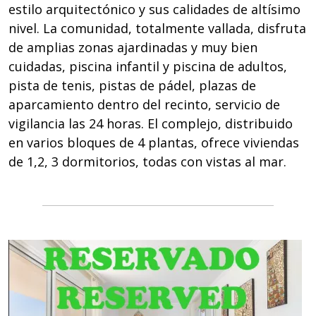
estilo arquitectónico y sus calidades de altísimo
nivel. La comunidad, totalmente vallada, disfruta
de amplias zonas ajardinadas y muy bien
cuidadas, piscina infantil y piscina de adultos,
pista de tenis, pistas de pádel, plazas de
aparcamiento dentro del recinto, servicio de
vigilancia las 24 horas. El complejo, distribuido
en varios bloques de 4 plantas, ofrece viviendas
de 1,2, 3 dormitorios, todas con vistas al mar.