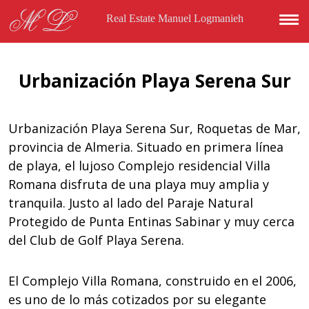
Skip to main content
ML
Real Estate Manuel Logmanieh
Urbanización Playa Serena Sur
Urbanización Playa Serena Sur, Roquetas de Mar,
provincia de Almeria. Situado en primera línea
de playa, el lujoso Complejo residencial Villa
Romana disfruta de una playa muy amplia y
tranquila. Justo al lado del Paraje Natural
Protegido de Punta Entinas Sabinar y muy cerca
del Club de Golf Playa Serena.
El Complejo Villa Romana, construido en el 2006,
es uno de lo más cotizados por su elegante