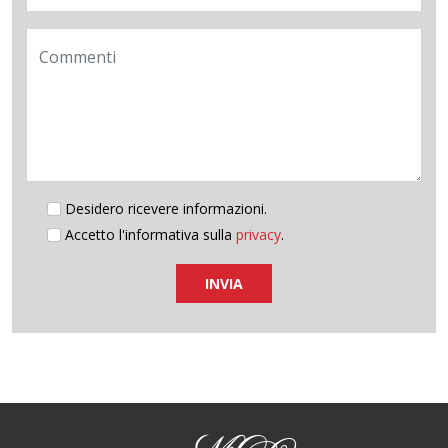
Commenti
Desidero ricevere informazioni.
Accetto l'informativa sulla
privacy
.
INVIA