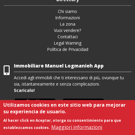
Chi siamo
Informazioni
La zona
Vuoi vendere?
Contattaci
Legal Warning
Política de Privacidad
Immobiliare Manuel Logmanieh App
Accedi agli immobili che ti interessano di più, ovunque tu
sia, istantaneamente e senza complicazioni.
Scaricalo!
Utilizamos cookies en este sitio web para mejorar
su experiencia de usuario.
Al hacer click en Aceptar, otorga su consentimiento para que
Maggiori informazioni
establezcamos cookies.
Copyright © 2021. All rights reserved.