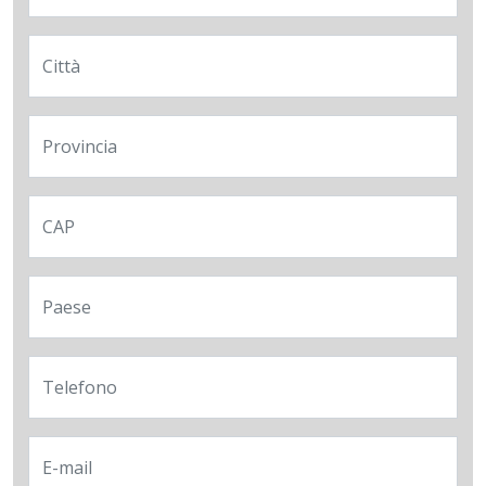
Città
Provincia
CAP
Paese
Telefono
E-mail