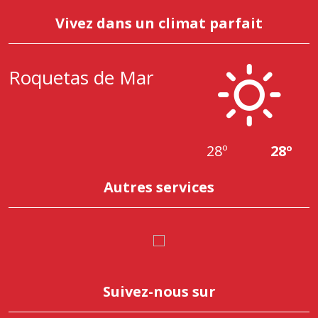
Vivez dans un climat parfait
Roquetas de Mar
28º
28º
Autres services
Suivez-nous sur