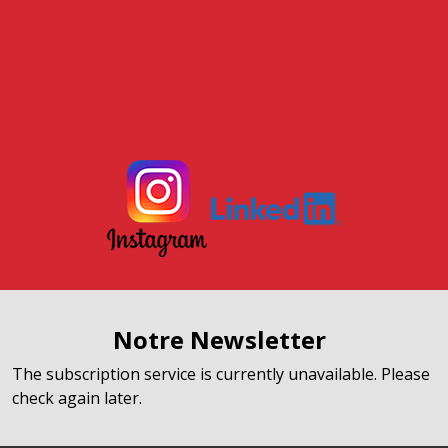
Notre Newsletter
The subscription service is currently unavailable. Please
check again later.