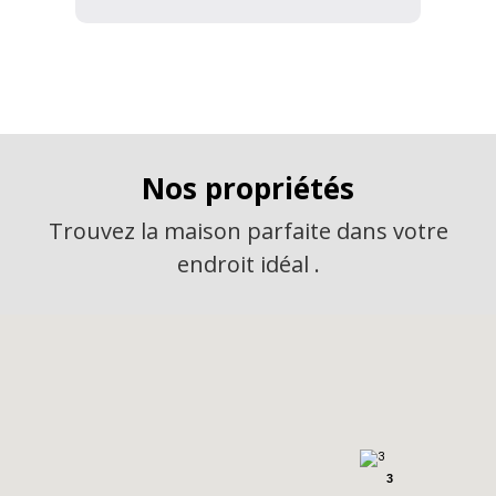
Nos propriétés
Trouvez la maison parfaite dans votre
endroit idéal .
3