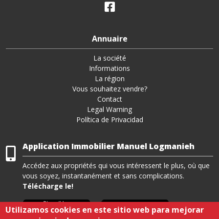
Annuaire
La société
Informations
La région
Vous souhaitez vendre?
Contact
Legal Warning
Política de Privacidad
Application Immobilier Manuel Logmanieh
Accédez aux propriétés qui vous intéressent le plus, où que
vous soyez, instantanément et sans complications.
Télécharge le!
Utilizamos cookies en este sitio web para mejorar