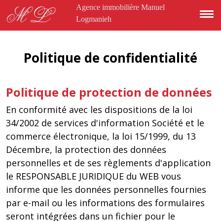
Aller au contenu principal
Agence immobilière Manuel
ML
Logmanieh
Politique de confidentialité
Politique de protection de données
En conformité avec les dispositions de la loi
34/2002 de services d'information Société et le
commerce électronique, la loi 15/1999, du 13
Décembre, la protection des données
personnelles et de ses règlements d'application
le RESPONSABLE JURIDIQUE du WEB vous
informe que les données personnelles fournies
par e-mail ou les informations des formulaires
seront intégrées dans un fichier pour le