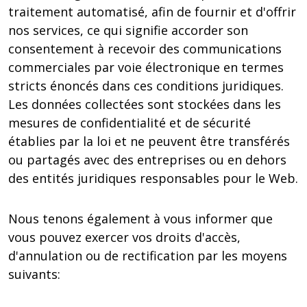
traitement automatisé, afin de fournir et d'offrir
nos services, ce qui signifie accorder son
consentement à recevoir des communications
commerciales par voie électronique en termes
stricts énoncés dans ces conditions juridiques.
Les données collectées sont stockées dans les
mesures de confidentialité et de sécurité
établies par la loi et ne peuvent être transférés
ou partagés avec des entreprises ou en dehors
des entités juridiques responsables pour le Web.
Nous tenons également à vous informer que
vous pouvez exercer vos droits d'accès,
d'annulation ou de rectification par les moyens
suivants: