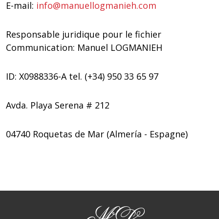
E-mail:
info@manuellogmanieh.com
Responsable juridique pour le fichier
Communication: Manuel LOGMANIEH
ID: X0988336-A tel. (+34) 950 33 65 97
Avda. Playa Serena # 212
04740 Roquetas de Mar (Almería - Espagne)
ML