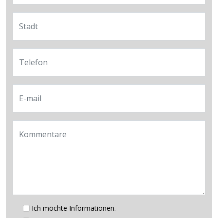
Stadt
Telefon
E-mail
Kommentare
Ich möchte Informationen.