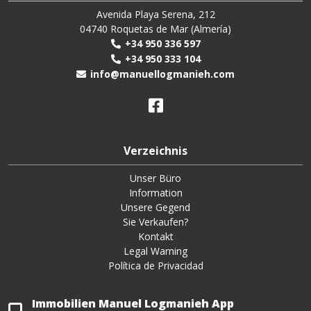
Avenida Playa Serena, 212
04740 Roquetas de Mar (Almería)
+34 950 336 597
+34 950 333 104
info@manuellogmanieh.com
Verzeichnis
Unser Büro
Information
Unsere Gegend
Sie Verkaufen?
Kontakt
Legal Warning
Política de Privacidad
Immobilien Manuel Logmanieh App