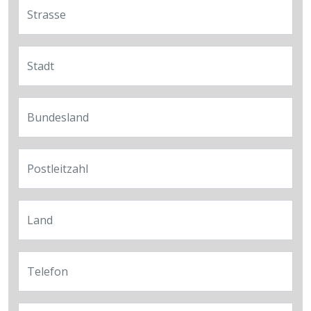
Strasse
Stadt
Bundesland
Postleitzahl
Land
Telefon