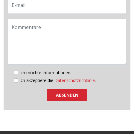
E-mail
Kommentare
Ich möchte Informationen.
Ich akzeptiere die
Datenschutzrichtlinie
.
ABSENDEN