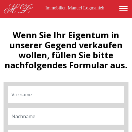
Direkt zum Inhalt
ML
Immobilien Manuel Logmanieh
Wenn Sie Ihr Eigentum in
unserer Gegend verkaufen
wollen, füllen Sie bitte
nachfolgendes Formular aus.
Vorname
Nachname