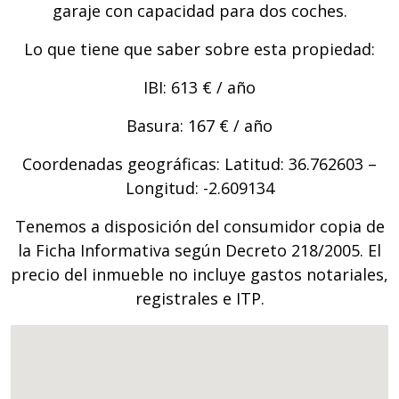
garaje con capacidad para dos coches.
Lo que tiene que saber sobre esta propiedad:
IBI: 613 € / año
Basura: 167 € / año
Coordenadas geográficas: Latitud: 36.762603 –
Longitud: -2.609134
Tenemos a disposición del consumidor copia de
la Ficha Informativa según Decreto 218/2005. El
precio del inmueble no incluye gastos notariales,
registrales e ITP.