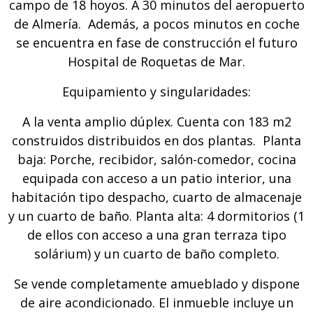
campo de 18 hoyos. A 30 minutos del aeropuerto
de Almería. Además, a pocos minutos en coche
se encuentra en fase de construcción el futuro
Hospital de Roquetas de Mar.
Equipamiento y singularidades:
A la venta amplio dúplex. Cuenta con 183 m2
construidos distribuidos en dos plantas. Planta
baja: Porche, recibidor, salón-comedor, cocina
equipada con acceso a un patio interior, una
habitación tipo despacho, cuarto de almacenaje
y un cuarto de baño. Planta alta: 4 dormitorios (1
de ellos con acceso a una gran terraza tipo
solárium) y un cuarto de baño completo.
Se vende completamente amueblado y dispone
de aire acondicionado. El inmueble incluye un