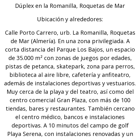
Dúplex en la Romanilla, Roquetas de Mar
Ubicación y alrededores:
Calle Porto Carrero, urb. La Romanilla, Roquetas
de Mar (Almería). En una zona privilegiada. A
corta distancia del Parque Los Bajos, un espacio
de 35.000 m² con zonas de juegos por edades,
pistas de petanca, skatepark, zona para perros,
biblioteca al aire libre, cafetería y anfiteatro,
además de instalaciones deportivas y vestuarios.
Muy cerca de la playa y del teatro, así como del
centro comercial Gran Plaza, con más de 100
tiendas, bares y restaurantes. También cercano
el centro médico, bancos e instalaciones
deportivas. A 10 minutos del campo de golf
Playa Serena, con instalaciones renovadas y un