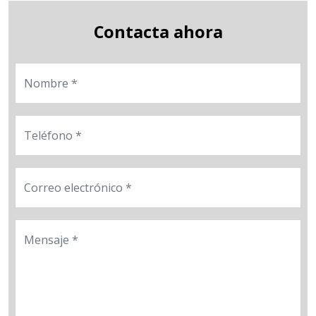
Contacta ahora
Nombre
Teléfono
Correo electrónico
Mensaje