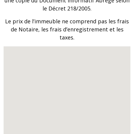
une copie du Document Informatif Abrégé selon
le Décret 218/2005.
Le prix de l’immeuble ne comprend pas les frais
de Notaire, les frais d’enregistrement et les
taxes.