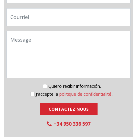
Courriel
Message
Quiero recibir información.
J'accepte la
politique de confidentialité
.
CONTACTEZ NOUS
+34 950 336 597