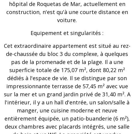
hôpital de Roquetas de Mar, actuellement en
construction, n'est qu'à une courte distance en
voiture.
Equipement et singularités :
Cet extraordinaire appartement est situé au rez-
de-chaussée du bloc 3 du complexe, à quelques
pas de la promenade et de la plage. Il a une
superficie totale de 175,07 m², dont 80,22 m²
dédiés à l'espace de vie. Il se distingue par son
impressionnante terrasse de 57,45 m² avec vue
sur la mer et un grand jardin privé de 31,40 m². A
l'intérieur, il y a un hall d'entrée, un salon/salle à
manger, une cuisine moderne et neuve
entièrement équipée, un patio-buanderie (6 m²),
deux chambres avec placards intégrés, une salle