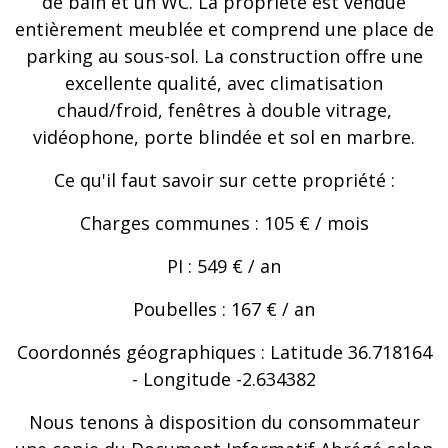
de bain et un WC. La propriété est vendue
entièrement meublée et comprend une place de
parking au sous-sol. La construction offre une
excellente qualité, avec climatisation
chaud/froid, fenêtres à double vitrage,
vidéophone, porte blindée et sol en marbre.
Ce qu'il faut savoir sur cette propriété :
Charges communes : 105 € / mois
PI : 549 € / an
Poubelles : 167 € / an
Coordonnés géographiques : Latitude 36.718164
- Longitude -2.634382
Nous tenons à disposition du consommateur