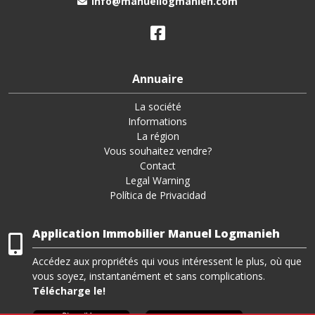
info@manuellogmanieh.com
Annuaire
La société
Informations
La région
Vous souhaitez vendre?
Contact
Legal Warning
Política de Privacidad
Application Immobilier Manuel Logmanieh
Accédez aux propriétés qui vous intéressent le plus, où que
vous soyez, instantanément et sans complications.
Télécharge le!