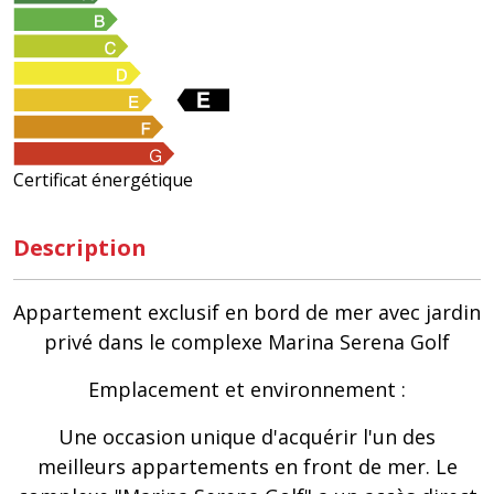
Certificat énergétique
Description
Appartement exclusif en bord de mer avec jardin
privé dans le complexe Marina Serena Golf
Emplacement et environnement :
Une occasion unique d'acquérir l'un des
meilleurs appartements en front de mer. Le