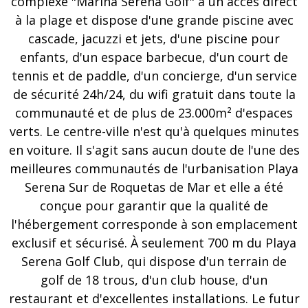
complexe "Marina Serena Golf" a un accès direct
à la plage et dispose d'une grande piscine avec
cascade, jacuzzi et jets, d'une piscine pour
enfants, d'un espace barbecue, d'un court de
tennis et de paddle, d'un concierge, d'un service
de sécurité 24h/24, du wifi gratuit dans toute la
communauté et de plus de 23.000m² d'espaces
verts. Le centre-ville n'est qu'à quelques minutes
en voiture. Il s'agit sans aucun doute de l'une des
meilleures communautés de l'urbanisation Playa
Serena Sur de Roquetas de Mar et elle a été
conçue pour garantir que la qualité de
l'hébergement corresponde à son emplacement
exclusif et sécurisé. À seulement 700 m du Playa
Serena Golf Club, qui dispose d'un terrain de
golf de 18 trous, d'un club house, d'un
restaurant et d'excellentes installations. Le futur