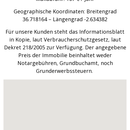
Geographische Koordinaten: Breitengrad
36.718164 – Längengrad -2.634382
Für unsere Kunden steht das Informationsblatt
in Kopie, laut Verbraucherschutzgesetz, laut
Dekret 218/2005 zur Verfügung. Der angegebene
Preis der Immobilie beinhaltet weder
Notargebühren, Grundbuchamt, noch
Grunderwerbssteuern.