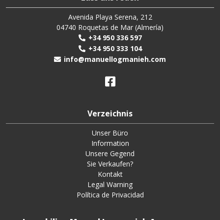
Avenida Playa Serena, 212
04740 Roquetas de Mar (Almería)
+34 950 336 597
+34 950 333 104
info@manuellogmanieh.com
Verzeichnis
Unser Büro
Information
Unsere Gegend
Sie Verkaufen?
Kontakt
Legal Warning
Política de Privacidad