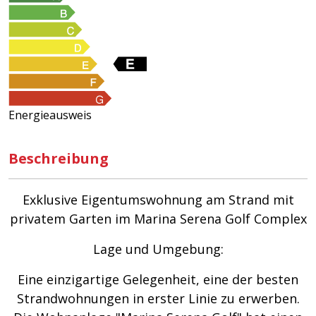
Energieausweis
Beschreibung
Exklusive Eigentumswohnung am Strand mit
privatem Garten im Marina Serena Golf Complex
Lage und Umgebung:
Eine einzigartige Gelegenheit, eine der besten
Strandwohnungen in erster Linie zu erwerben.