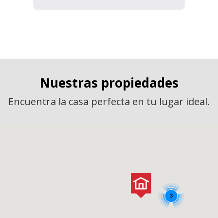
Nuestras propiedades
Encuentra la casa perfecta en tu lugar ideal.
3