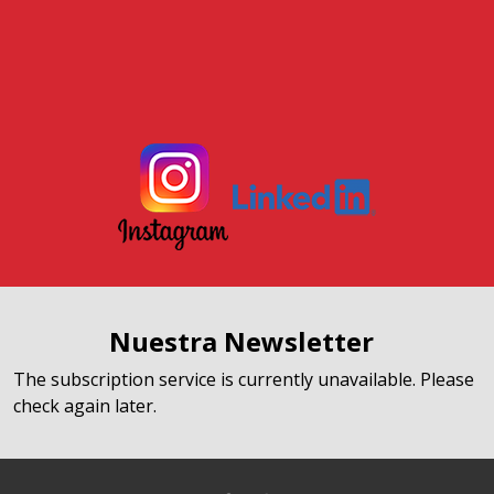
Nuestra Newsletter
The subscription service is currently unavailable. Please
check again later.