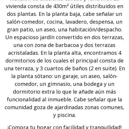
vivienda consta de 430m² útiles distribuidos en
dos plantas. En la planta baja, cabe señalar un
salón-comedor, cocina, lavadero, despensa, un
gran patio, un aseo, una habitación/despacho.
Un espacioso jardín convertido en dos terrazas,
una con zona de barbacoa y dos terrazas
acristaladas. En la planta alta, encontramos 4
dormitorios de los cuales el principal consta de
una terraza, y 3 cuartos de baños (2 en suite). En
la planta sótano: un garaje, un aseo, salón-
comedor, un gimnasio, una bodega y un
dormitorio extra lo que le añade aún más
funcionalidad al inmueble. Cabe señalar que la
comunidad goza de ajardinadas zonas comunes,
y piscina.
¡Compra tu hogar con facilidad y tranquilidad!