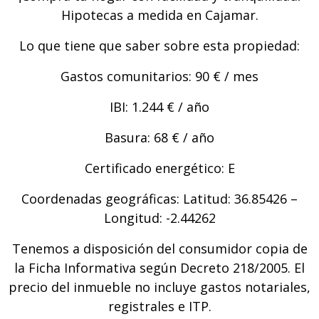
Hipotecas a medida en Cajamar.
Lo que tiene que saber sobre esta propiedad:
Gastos comunitarios: 90 € / mes
IBI: 1.244 € / año
Basura: 68 € / año
Certificado energético: E
Coordenadas geográficas: Latitud: 36.85426 –
Longitud: -2.44262
Tenemos a disposición del consumidor copia de
la Ficha Informativa según Decreto 218/2005. El
precio del inmueble no incluye gastos notariales,
registrales e ITP.