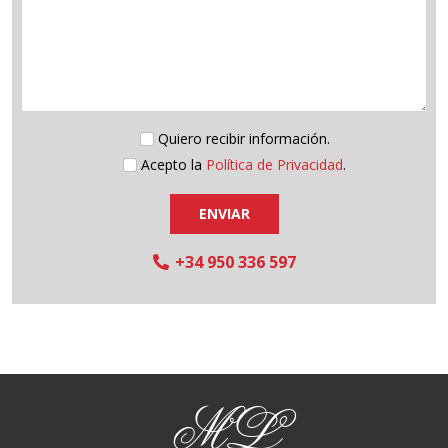
Quiero recibir información.
Acepto la
Política de Privacidad
.
ENVIAR
+34 950 336 597
ML