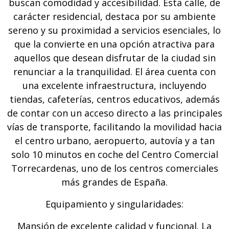
buscan comodidad y accesibilidad. Esta calle, de
carácter residencial, destaca por su ambiente
sereno y su proximidad a servicios esenciales, lo
que la convierte en una opción atractiva para
aquellos que desean disfrutar de la ciudad sin
renunciar a la tranquilidad. El área cuenta con
una excelente infraestructura, incluyendo
tiendas, cafeterías, centros educativos, además
de contar con un acceso directo a las principales
vías de transporte, facilitando la movilidad hacia
el centro urbano, aeropuerto, autovía y a tan
solo 10 minutos en coche del Centro Comercial
Torrecardenas, uno de los centros comerciales
más grandes de España.
Equipamiento y singularidades:
Mansión de excelente calidad y funcional. La