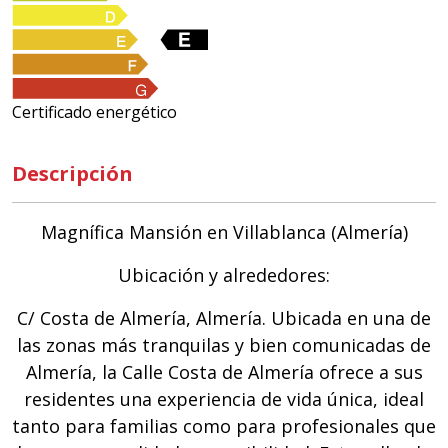
Certificado energético
Descripción
Magnífica Mansión en Villablanca (Almería)
Ubicación y alrededores:
C/ Costa de Almería, Almería. Ubicada en una de
las zonas más tranquilas y bien comunicadas de
Almería, la Calle Costa de Almería ofrece a sus
residentes una experiencia de vida única, ideal
tanto para familias como para profesionales que