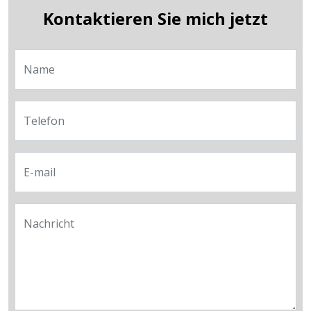
Kontaktieren Sie mich jetzt
Name
Telefon
E-mail
Nachricht