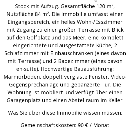
Stock mit Aufzug. Gesamtfläche 120 m²,
Nutzfläche 84 m². Die Immobilie umfasst einen
Eingangsbereich, ein helles Wohn-/Esszimmer
mit Zugang zu einer großen Terrasse mit Blick
auf den Golfplatz und das Meer, eine komplett
eingerichtete und ausgestattete Küche, 2
Schlafzimmer mit Einbauschränken (eines davon
mit Terrasse) und 2 Badezimmer (eines davon
en-suite). Hochwertige Bauausführung:
Marmorböden, doppelt verglaste Fenster, Video-
Gegensprechanlage und gepanzerte Tür. Die
Wohnung ist möbliert und verfügt über einen
Garagenplatz und einen Abstellraum im Keller.
Was Sie über diese Immobilie wissen müssen:
Gemeinschaftskosten: 90 € / Monat