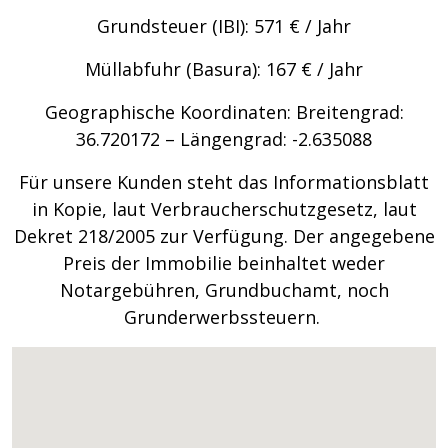
Grundsteuer (IBI): 571 € / Jahr
Müllabfuhr (Basura): 167 € / Jahr
Geographische Koordinaten: Breitengrad:
36.720172 – Längengrad: -2.635088
Für unsere Kunden steht das Informationsblatt
in Kopie, laut Verbraucherschutzgesetz, laut
Dekret 218/2005 zur Verfügung. Der angegebene
Preis der Immobilie beinhaltet weder
Notargebühren, Grundbuchamt, noch
Grunderwerbssteuern.