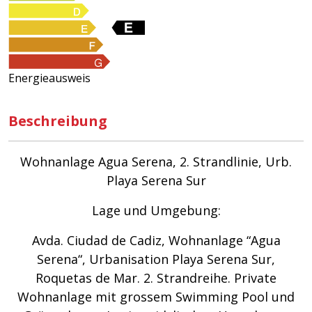
Energieausweis
Beschreibung
Wohnanlage Agua Serena, 2. Strandlinie, Urb.
Playa Serena Sur
Lage und Umgebung:
Avda. Ciudad de Cadiz, Wohnanlage “Agua
Serena“, Urbanisation Playa Serena Sur,
Roquetas de Mar. 2. Strandreihe. Private
Wohnanlage mit grossem Swimming Pool und